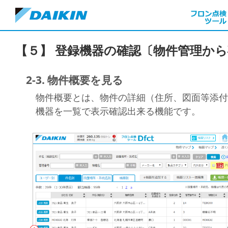
【５】 登録機器の確認〔物件管理か
2-3. 物件概要を見る
物件概要とは、物件の詳細（住所、図面等添付
機器を一覧で表示確認出来る機能です。