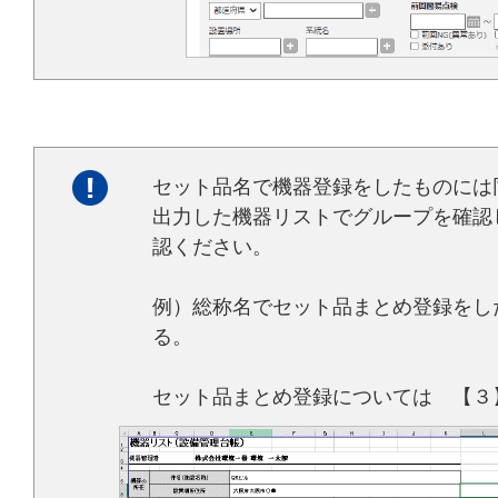
セット品名で機器登録をしたものには
出力した機器リストでグループを確認
認ください。
例）総称名でセット品まとめ登録をし
る。
セット品まとめ登録については
【３