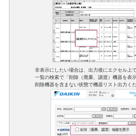
非表示にしたい場合は、出力後にエクセル上
一覧の検索で「削除（廃棄、譲渡）機器を表
削除機器を含まない状態で機器リスト出力く