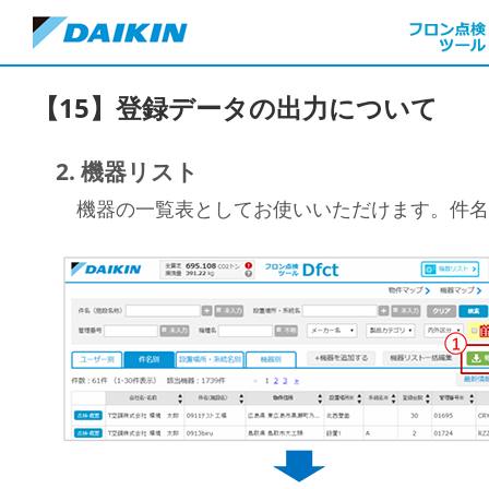
【15】登録データの出力について
2. 機器リスト
機器の一覧表としてお使いいただけます。件名