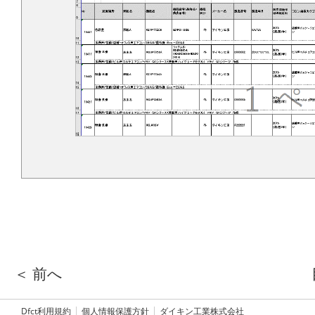
＜ 前へ
Dfct利用規約
個人情報保護方針
ダイキン工業株式会社