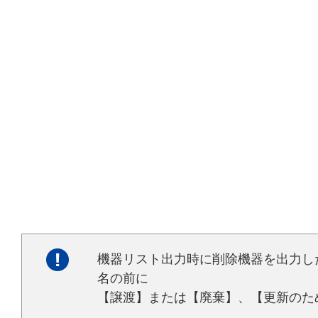
機器リスト出力時に削除機器を出力し
名の前に
【譲渡】または【廃棄】、【更新のた