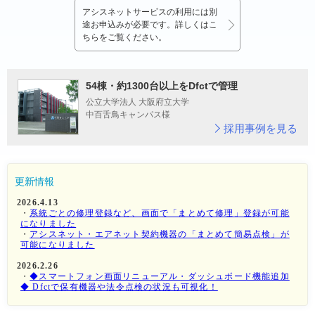
アシスネットサービスの利用には別
途お申込みが必要です。詳しくはこ
ちらをご覧ください。
54棟・約1300台以上をDfctで管理
公立大学法人 大阪府立大学
中百舌鳥キャンパス様
採用事例を見る
更新情報