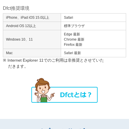
Dfct推奨環境
iPhone、iPad iOS 15.0以上
Safari
Android OS 12以上
標準ブラウザ
Edge 最新
Windows 10、11
Chrome 最新
Firefox 最新
Mac
Safari 最新
※ Internet Explorer 11でのご利用は非推奨とさせていた
だきます。