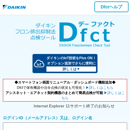
Dfctヘルプ
ダイキンのIoT技術をPlus ON！
オプション追加でさらに便利に
詳しくは▼
◆スマートフォン画面リニューアル・ダッシュボード機能追加◆
Dfctで保有機器や法令点検の状況も可視化！
▶詳しくはこちら
アシスネット・エアネット契約機器のまとめて簡易点検が可能
▶詳しくはこ
ちら
Internet Explorer 11サポート終了のお知らせ
ログインID（メールアドレス）又は、ログイン名