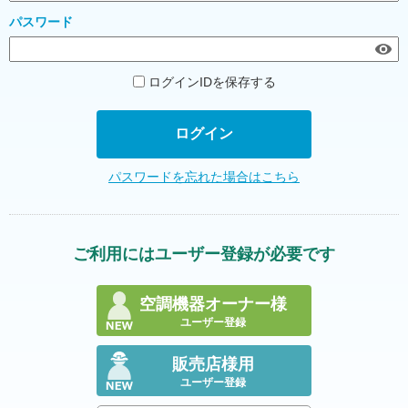
パスワード
ログインIDを保存する
パスワードを忘れた場合はこちら
ご利用にはユーザー登録が必要です
空調機器オーナー様
ユーザー登録
販売店様用
ユーザー登録